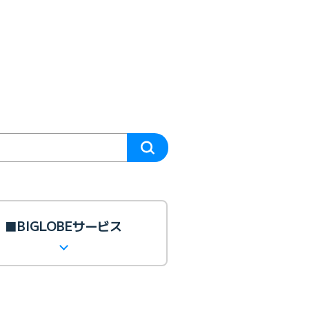
■BIGLOBEサービス