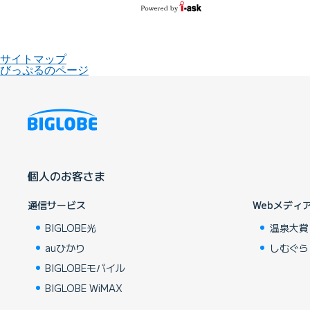
サイトマップ
びっぷるのページ
個人のお客さま
通信サービス
Webメディ
BIGLOBE光
温泉大賞
auひかり
しむぐら
BIGLOBEモバイル
BIGLOBE WiMAX