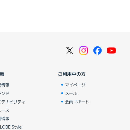
報
ご利用中の方
業情報
マイページ
ランド
メール
ステナビリティ
会員サポート
ュース
用情報
LOBE Style