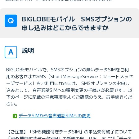
BIGLOBEモバイル SMSオプションの
申し込みはどこからできますか
説明
BIGLOBEモバイルで、SMSオプションの無いデータSIMをご利
用のお客さまがSMS（ShortMessageService：ショートメッセ
ージサービス）をご利用になるには、 SMSオプションのお申し
込みとして、音声通話SIMへの種別変更の手続きが必要です。 以
下のページに記載の注意事項をよくご確認のうえ、お手続きくだ
さい。
データSIMから音声通話SIMへの変更
【ご注意】「SMS機能付きデータSIM」の申込受付終了について
「SMS機能付きデータSIM」の新規の申し込み、および「データ