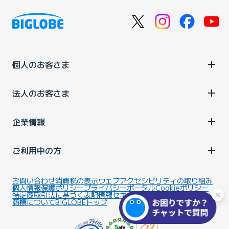
個人のお客さま
法人のお客さま
企業情報
ご利用中の方
お問い合わせ
消費税の表示
ウェブアクセシビリティの取り組み
個人情報保護ポリシー
プライバシーポータル
Cookieポリシー
特定商取引法に基づく表記
情報セキュリティ基本方針
商標について
BIGLOBEトップ