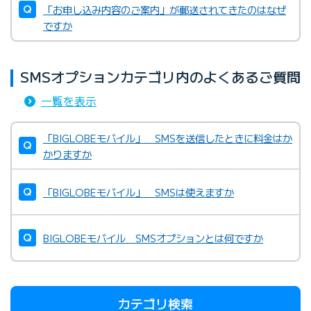
「お申し込み内容のご案内」が郵送されてきたのはなぜ
ですか
SMSオプションカテゴリ内のよくあるご質問
一覧を表示
「BIGLOBEモバイル」 SMSを送信したときに料金はか
かりますか
「BIGLOBEモバイル」 SMSは使えますか
BIGLOBEモバイル SMSオプションとは何ですか
カテゴリ検索