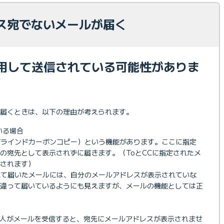
ス宛でないメールが届く
利用して送信されている可能性がありま
届くときは、以下の理由が考えられます。
いる場合
ブラインドカーボンコピー）という機能があります。ここに指定
の宛先として表示されずに届きます。（ToとCCに指定されたメ
されます）
れて届いたメールには、自分のメールアドレスが表示されていな
間違って届いているようにも見えますが、メールの機能としては正
スの人がメールを受信すると、宛先にメールアドレスが表示されませ