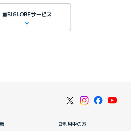
■BIGLOBEサービス
報
ご利用中の方