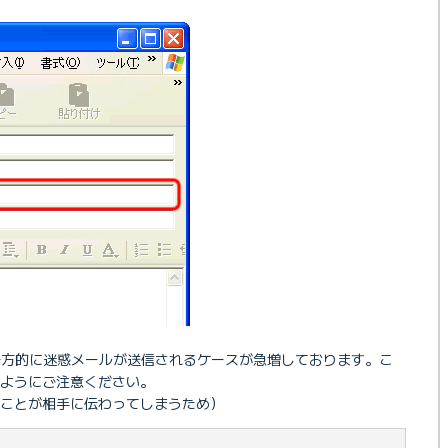
一方的に迷惑メールが送信されるケースが急増しております。こ
いようにご注意ください。
ことが相手に伝わってしまうため）