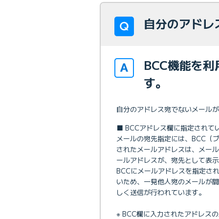
自分のアドレ
BCC機能を
す。
自分のアドレス宛でないメールが
■ BCCアドレス欄に指定されて
メールの宛先指定には、BCC（
されたメールアドレスは、メール
ールアドレスが、宛先として表示
BCCにメールアドレスを指定さ
いため、一見他人宛のメールが
しく送信が行われています。
※ BCC欄に入力されたアドレ