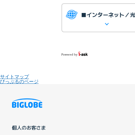
■インターネット／
サイトマップ
びっぷるのページ
個人のお客さま