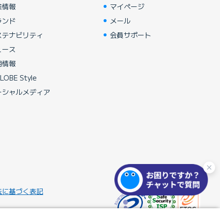
業情報
マイページ
ランド
メール
ステナビリティ
会員サポート
ュース
用情報
LOBE Style
ーシャルメディア
法に基づく表記