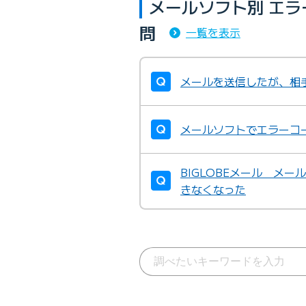
メールソフト別 エ
問
一覧を表示
メールを送信したが、相
メールソフトでエラーコ
BIGLOBEメール メ
きなくなった