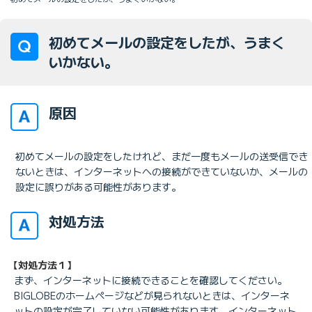
初めてメールの設定をしたが、うまく
いかない。
原因
初めてメールの設定をしたけれど、まだ一度もメールの送受信でき
ないときは、インターネットへの接続ができていないか、メールの
設定に誤りがある可能性があります。
対処方法
【対処方法１】
まず、インターネットに接続できることを確認してください。
BIGLOBEのホームページなどが見られないときは、インターネ
ットの設定が完了していない可能性があります。インターネット