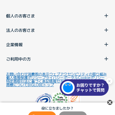
個人のお客さま
法人のお客さま
企業情報
ご利用中の方
お問い合わせ
消費税の表示
ウェブアクセシビリティの取り組み
個人情報保護ポリシー
プライバシーポータル
Cookieポリシー
特定商取引法に基づく表記
情報セキュリティ基本方針
商標について
BIGLOBEトップ
役に立ちましたか？