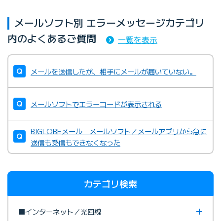
メールソフト別 エラーメッセージカテゴリ
内のよくあるご質問
一覧を表示
メールを送信したが、相手にメールが届いていない。
メールソフトでエラーコードが表示される
BIGLOBEメール メールソフト／メールアプリから急に
送信も受信もできなくなった
カテゴリ検索
■インターネット／光回線