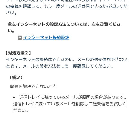
の接続を確認して、もう一度メールの送受信できるかお試しくだ
さい。
主なインターネットの設定方法については、次をご覧くださ
い。
インターネット接続設定
【対処方法２】
インターネットの接続はできるのに、メールの送受信ができない
ときは、メールの設定方法をもう一度確認してください。
【補足】
問題を解決できないとき
送信トレイに残っているメールが原因の場合があります。
送信トレイに残っているメールを削除して送受信をお試しく
ださい。