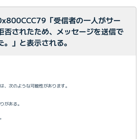
x800CCC79「受信者の一人がサー
拒否されたため、メッセージを送信で
た。」と表示される。
は、次のような可能性があります。
りがある。
。