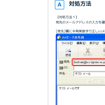
対処方法
【対処方法１】
宛先のメールアドレスの入力を確
[宛先]欄に半角英数字で正しい