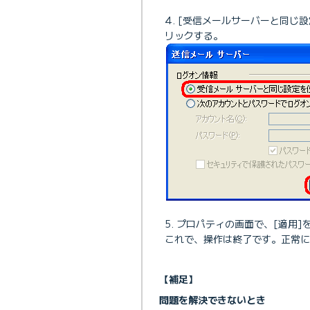
[受信メールサーバーと同じ設
リックする。
プロパティの画面で、[適用]
これで、操作は終了です。正常に
【補足】
問題を解決できないとき