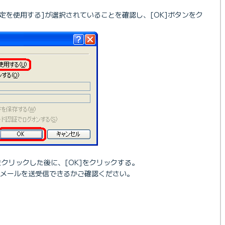
定を使用する]が選択されていることを確認し、[OK]ボタンをク
をクリックした後に、[OK]をクリックする。
メールを送受信できるかご確認ください。