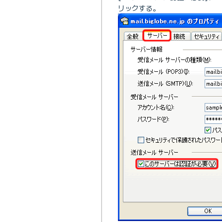
リックする。