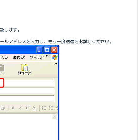
認します。
メールアドレスを入力し、もう一度送信をお試しください。