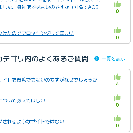
ました。無制限ではないのですか（対象：AOS
0
つけたのでブロッキングしてほしい
0
カテゴリ内のよくあるご質問
一覧を表示
サイトを閲覧できないのですがなぜでしょうか
4
について教えてほしい
0
グされるようなサイトではない
0