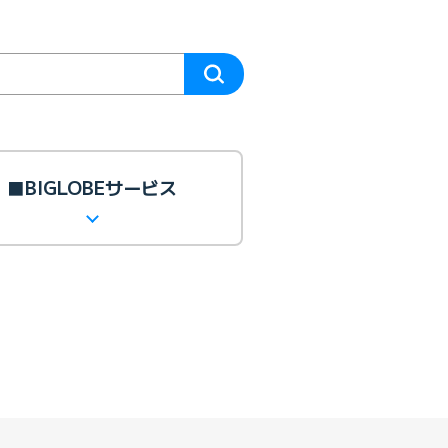
■BIGLOBEサービス