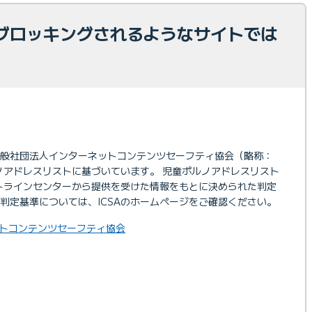
ブロッキングされるようなサイトでは
般社団法人インターネットコンテンツセーフティ協会（略称：
ルノアドレスリストに基づいています。 児童ポルノアドレスリスト
ットラインセンターから提供を受けた情報をもとに決められた判定
判定基準については、ICSAのホームページをご確認ください。
トコンテンツセーフティ協会