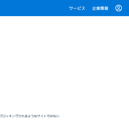
サービス
企業情報
ブロッキングされるようなサイトではない