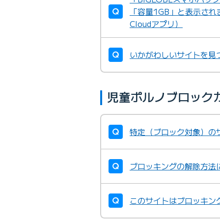
「容量1GB」と表示され
Cloudアプリ）
いかがわしいサイトを見
児童ポルノブロック
特定（ブロック対象）の
ブロッキングの解除方法
このサイトはブロッキン