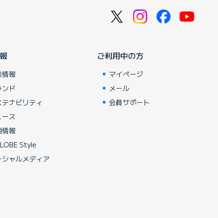
報
ご利用中の方
業情報
マイページ
ランド
メール
ステナビリティ
会員サポート
ュース
用情報
LOBE Style
ーシャルメディア