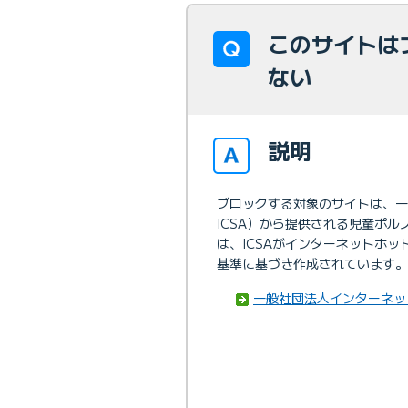
このサイトは
ない
説明
ブロックする対象のサイトは、一
ICSA）から提供される児童ポ
は、ICSAがインターネットホ
基準に基づき作成されています。
一般社団法人インターネッ