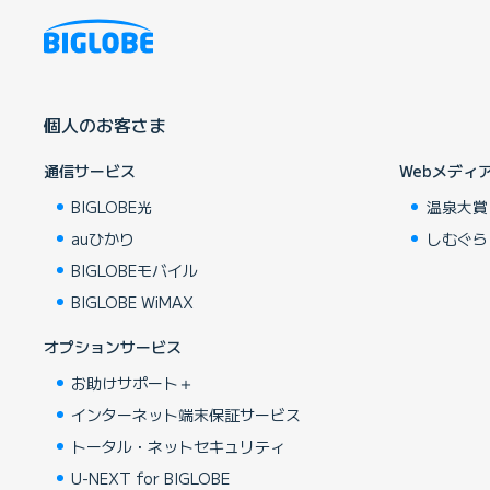
個人のお客さま
通信サービス
Webメディ
BIGLOBE光
温泉大賞
auひかり
しむぐら
BIGLOBEモバイル
BIGLOBE WiMAX
オプションサービス
お助けサポート＋
インターネット端末保証サービス
トータル・ネットセキュリティ
U-NEXT for BIGLOBE