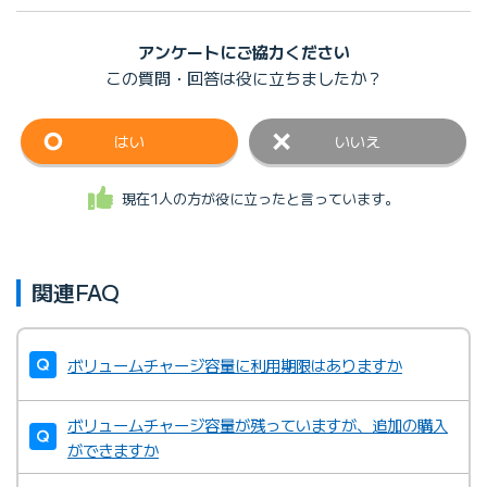
アンケートにご協力ください
この質問・回答は
役に立ちましたか？
はい
いいえ
現在1人の方が役に立ったと言っています。
関連FAQ
ボリュームチャージ容量に利用期限はありますか
ボリュームチャージ容量が残っていますが、追加の購入
ができますか