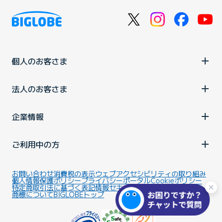
個人のお客さま
法人のお客さま
企業情報
ご利用中の方
お問い合わせ
消費税の表示
ウェブアクセシビリティの取り組み
個人情報保護ポリシー
プライバシーポータル
Cookieポリシー
特定商取引法に基づく表記
情報セキュリティ基本方針
商標について
BIGLOBEトップ