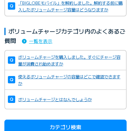
「BIGLOBEモバイル」を解約しました。解約する前に購
入したボリュームチャージ容量はどうなりますか
ボリュームチャージカテゴリ内のよくあるご
質問
一覧を表示
ボリュームチャージを購入しました。すぐにチャージ容
量が消費され始めますか
使えるボリュームチャージの容量はどこで確認できます
か
ボリュームチャージとはなんでしょうか
カテゴリ検索