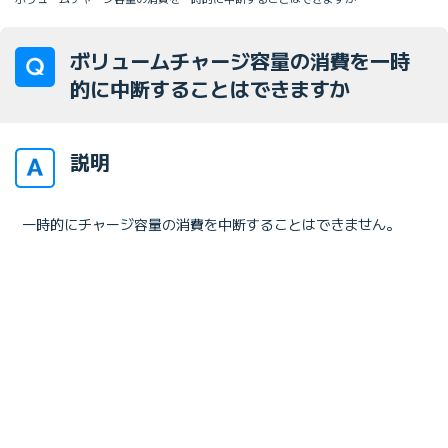
ボリュームチャージ容量の消費を一時
的に中断することはできますか
説明
一時的にチャージ容量の消費を中断することはできません。