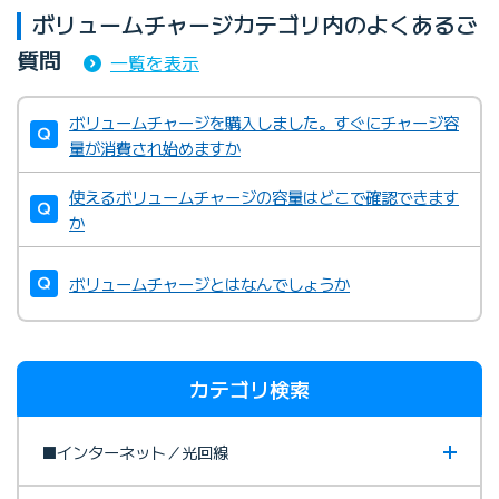
ボリュームチャージカテゴリ内のよくあるご
質問
一覧を表示
ボリュームチャージを購入しました。すぐにチャージ容
量が消費され始めますか
使えるボリュームチャージの容量はどこで確認できます
か
ボリュームチャージとはなんでしょうか
カテゴリ検索
■インターネット／光回線