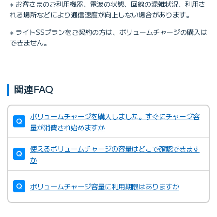
※ お客さまのご利用機器、電波の状態、回線の混雑状況、利用さ
れる場所などにより通信速度が向上しない場合があります。
※ ライトSSプランをご契約の方は、ボリュームチャージの購入は
できません。
関連FAQ
ボリュームチャージを購入しました。すぐにチャージ容
量が消費され始めますか
使えるボリュームチャージの容量はどこで確認できます
か
ボリュームチャージ容量に利用期限はありますか