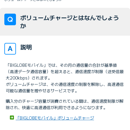
ボリュームチャージとはなんでしょう
か
説明
「BIGLOBEモバイル」では、その月の通信量の合計が基準値
（高速データ通信容量）を超えると、通信速度が制限（送受信最
大200kbps）されます。
ボリュームチャージは、その通信速度の制限を解除し、高速通信
可能な通信量を増やせるサービスです。
購入分のチャージ容量が消費されている間は、通信速度制限が解
除され、快適に高速通信が利用できるようになります。
「BIGLOBEモバイル」ボリュームチャージ