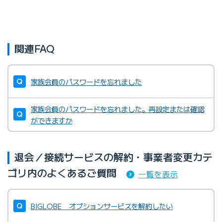
関連FAQ
家族会員のパスワードを忘れました
家族会員のパスワードを忘れました。再設定または確認
ができますか
退会／接続サービスの解約・事業者変更カテ
ゴリ内のよくあるご質問
一覧を表示
BIGLOBE オプションサービスを解約したい