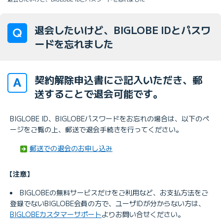
退会したいけど、BIGLOBE IDとパスワ
ードを忘れました
契約解除申込書にご記入いただき、郵
送することで退会可能です。
BIGLOBE ID、BIGLOBEパスワードをお忘れの場合は、以下のペ
ージをご覧の上、郵送で退会手続きを行ってください。
郵送での退会のお申し込み
【注意】
BIGLOBEの無料サービスだけをご利用など、お支払方法をご
登録でないBIGLOBE会員の方で、ユーザIDが分からない方は、
BIGLOBEカスタマーサポート
よりお問い合せください。