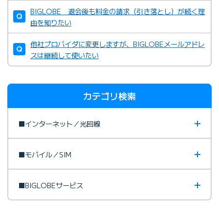
BIGLOBE 退会後も料金の請求（引き落とし）が続く理
由を知りたい
他社プロバイダに変更しますが、BIGLOBEメールアドレ
スは継続して使いたい
カテゴリ検索
■インターネット／光回線
■モバイル／SIM
■BIGLOBEサービス