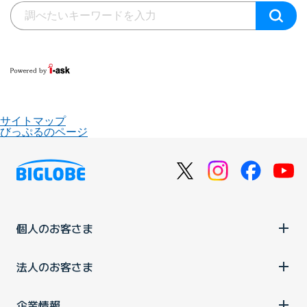
サイトマップ
びっぷるのページ
個人のお客さま
法人のお客さま
企業情報