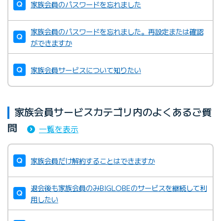
家族会員のパスワードを忘れました
家族会員のパスワードを忘れました。再設定または確認
ができますか
家族会員サービスについて知りたい
家族会員サービスカテゴリ内のよくあるご質
問
一覧を表示
家族会員だけ解約することはできますか
退会後も家族会員のみBIGLOBEのサービスを継続して利
用したい