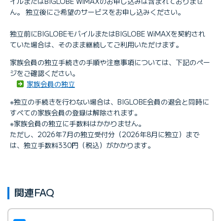
イルまたはBIGLOBE WiMAXのお申し込みは含まれておりませ
ん。 独立後にご希望のサービスをお申し込みください。
独立前にBIGLOBEモバイルまたはBIGLOBE WiMAXを契約され
ていた場合は、そのまま継続してご利用いただけます。
家族会員の独立手続きの手順や注意事項については、下記のペー
ジをご確認ください。
家族会員の独立
※独立の手続きを行わない場合は、BIGLOBE会員の退会と同時に
すべての家族会員の登録は解除されます。
※家族会員の独立に手数料はかかりません。
ただし、2026年7月の独立受付分（2026年8月に独立）まで
は、独立手数料330円（税込）がかかります。
関連FAQ