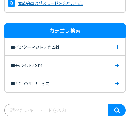
家族会員のパスワードを忘れました
カテゴリ検索
■インターネット／光回線
■モバイル／SIM
■BIGLOBEサービス