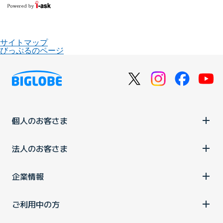
サイトマップ
びっぷるのページ
個人のお客さま
法人のお客さま
企業情報
ご利用中の方