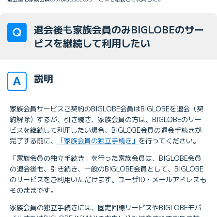
退会後も家族会員のみBIGLOBEのサー
ビスを継続して利用したい
説明
家族会員サービスご契約のBIGLOBE会員はBIGLOBEを退会（契
約解除）するが、引き続き、家族会員の方は、BIGLOBEのサー
ビスを継続して利用したい場合、BIGLOBE会員の退会手続きが
完了する前に、
「家族会員の独立手続き」
を行ってください。
「家族会員の独立手続き」を行った家族会員は、BIGLOBE会員
の退会後も、引き続き、一般のBIGLOBE会員として、BIGLOBE
のサービスをご利用いただけます。ユーザID・メールアドレスも
そのままです。
家族会員の独立手続きには、固定回線サービスやBIGLOBEモバ