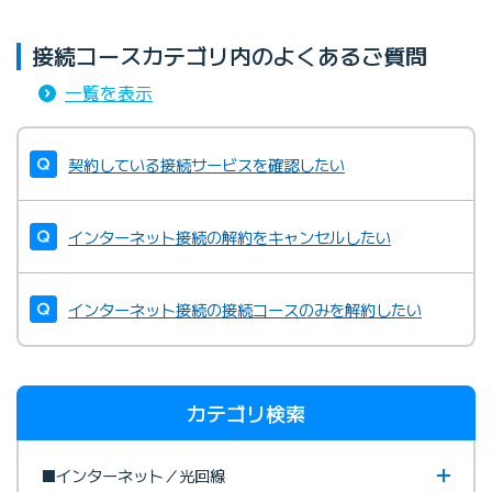
接続コースカテゴリ内のよくあるご質問
一覧を表示
契約している接続サービスを確認したい
インターネット接続の解約をキャンセルしたい
インターネット接続の接続コースのみを解約したい
カテゴリ検索
■インターネット／光回線