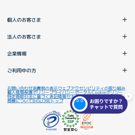
個人のお客さま
法人のお客さま
企業情報
ご利用中の方
お問い合わせ
消費税の表示
ウェブアクセシビリティの取り組み
個人情報保護ポリシー
プライバシーポータル
Cookieポリシー
特定商取引法に基づく表記
情報セキュリティ基本方針
商標について
BIGLOBEトップ