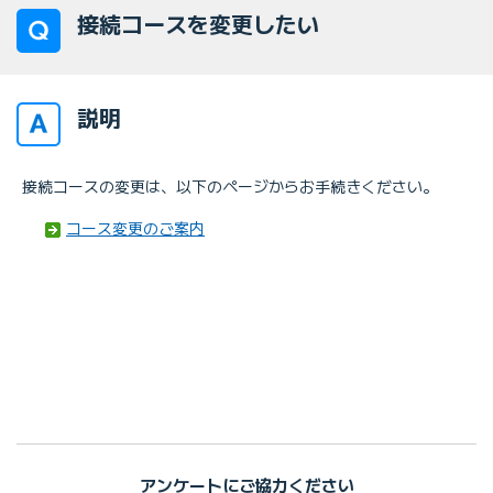
接続コースを変更したい
説明
接続コースの変更は、以下のページからお手続きください。
コース変更のご案内
アンケートにご協力ください