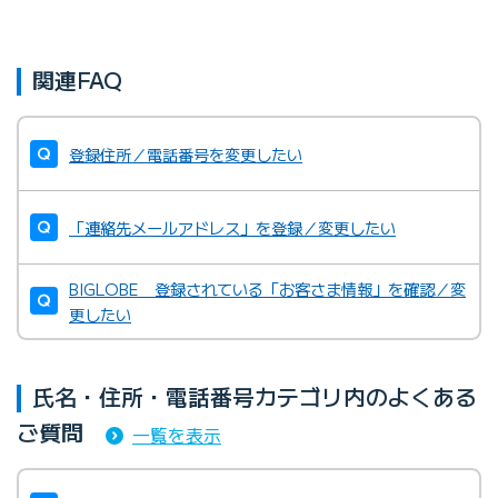
関連FAQ
登録住所／電話番号を変更したい
「連絡先メールアドレス」を登録／変更したい
BIGLOBE 登録されている「お客さま情報」を確認／変
更したい
氏名・住所・電話番号カテゴリ内のよくある
ご質問
一覧を表示