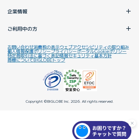
企業情報
ご利用中の方
お問い合わせ
消費税の表示
ウェブアクセシビリティの取り組み
個人情報保護ポリシー
プライバシーポータル
Cookieポリシー
特定商取引法に基づく表記
情報セキュリティ基本方針
商標について
BIGLOBEトップ
Copyright ©BIGLOBE Inc.
2026.
All rights reserved.