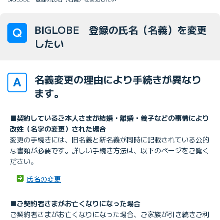
BIGLOBE 登録の氏名（名義）を変更
したい
名義変更の理由により手続きが異なり
ます。
■契約しているご本人さまが結婚・離婚・養子などの事情により
改姓（名字の変更）された場合
変更の手続きには、旧名義と新名義が同時に記載されている公的
な書類が必要です。詳しい手続き方法は、以下のページをご覧く
ださい。
氏名の変更
■ご契約者さまがお亡くなりになった場合
ご契約者さまがお亡くなりになった場合、ご家族が引き続きご利