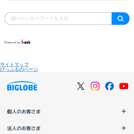
サイトマップ
びっぷるのページ
個人のお客さま
法人のお客さま