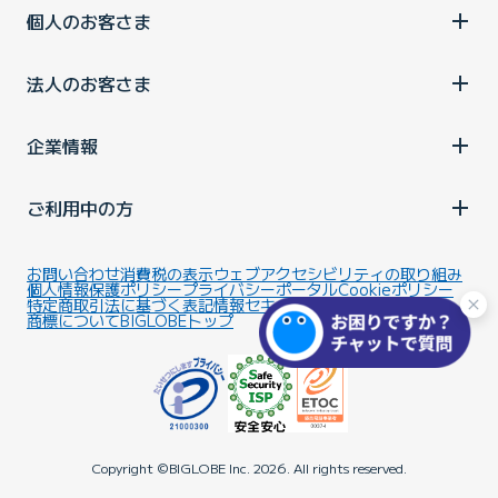
個人のお客さま
法人のお客さま
企業情報
ご利用中の方
お問い合わせ
消費税の表示
ウェブアクセシビリティの取り組み
個人情報保護ポリシー
プライバシーポータル
Cookieポリシー
特定商取引法に基づく表記
情報セキュリティ基本方針
商標について
BIGLOBEトップ
Copyright ©BIGLOBE Inc.
2026.
All rights reserved.