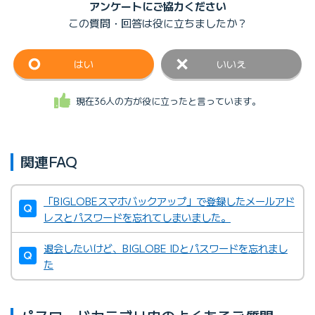
アンケートにご協力ください
この質問・回答は
役に立ちましたか？
はい
いいえ
現在36人の方が役に立ったと言っています。
関連FAQ
「BIGLOBEスマホバックアップ」で登録したメールアド
レスとパスワードを忘れてしまいました。
退会したいけど、BIGLOBE IDとパスワードを忘れまし
た