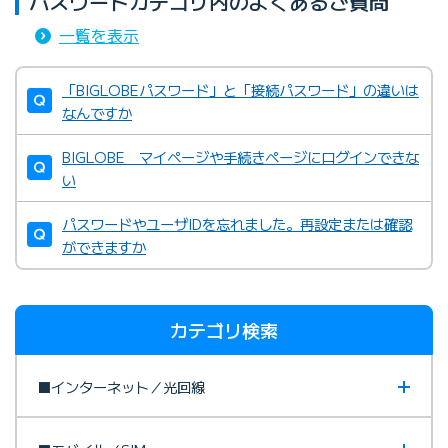
パスワードカテゴリ内のよくあるご質問
一覧を表示
「BIGLOBEパスワード」と「接続パスワード」の違いは
なんですか
BIGLOBE マイページや手続きページにログインできな
い
パスワードやユーザIDを忘れました。再設定または確認
ができますか
カテゴリ検索
■インターネット／光回線