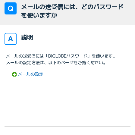
メールの送受信には、どのパスワード
を使いますか
説明
メールの送受信には「BIGLOBEパスワード」を使います。
メールの設定方法は、以下のページをご覧ください。
メールの設定