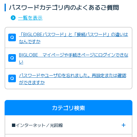
パスワードカテゴリ内のよくあるご質問
一覧を表示
「BIGLOBEパスワード」と「接続パスワード」の違いは
なんですか
BIGLOBE マイページや手続きページにログインできな
い
パスワードやユーザIDを忘れました。再設定または確認
ができますか
カテゴリ検索
■インターネット／光回線