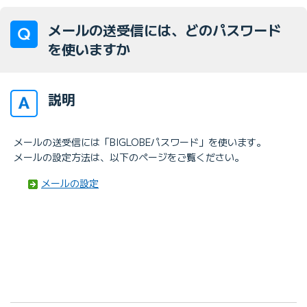
メールの送受信には、どのパスワード
を使いますか
説明
メールの送受信には「BIGLOBEパスワード」を使います。
メールの設定方法は、以下のページをご覧ください。
メールの設定