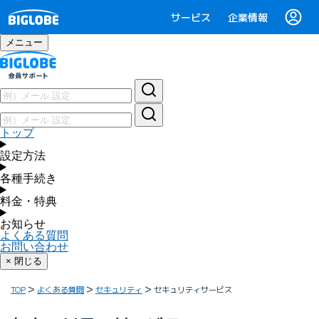
サービス
企業情報
メニュー
トップ
設定方法
各種手続き
料金・特典
お知らせ
よくある質問
お問い合わせ
× 閉じる
TOP
よくある質問
セキュリティ
セキュリティサービス