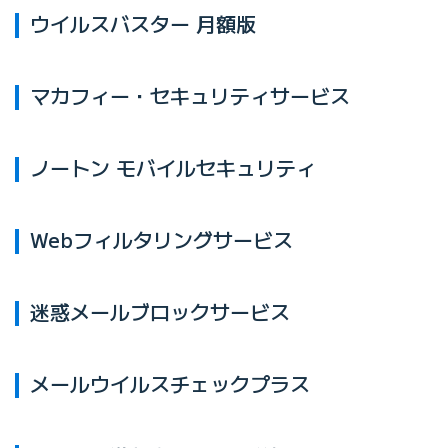
ウイルスバスター 月額版
マカフィー・セキュリティサービス
ノートン モバイルセキュリティ
Webフィルタリングサービス
迷惑メールブロックサービス
メールウイルスチェックプラス