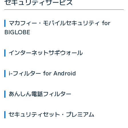
セキュリティサービス
マカフィー・モバイルセキュリティ for
BIGLOBE
インターネットサギウォール
i-フィルター for Android
あんしん電話フィルター
セキュリティセット・プレミアム