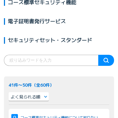
コース標準セキュリティ機能
電子証明書発行サービス
セキュリティセット・スタンダード
41件〜50件（全60件）
並
び
コース標準セキュリティ機能について知りたい