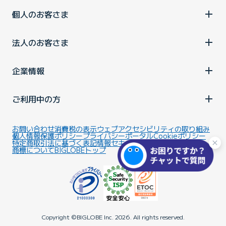
個人のお客さま
法人のお客さま
企業情報
ご利用中の方
お問い合わせ
消費税の表示
ウェブアクセシビリティの取り組み
個人情報保護ポリシー
プライバシーポータル
Cookieポリシー
特定商取引法に基づく表記
情報セキュリティ基本方針
商標について
BIGLOBEトップ
Copyright ©BIGLOBE Inc.
2026.
All rights reserved.