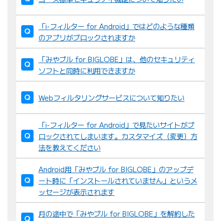
替
え
「i-フィルター for Android」ではどのような種類
：
のアプリがブロックされますか
「みやブル for BIGLOBE」は、他のセキュリティ
ソフトと同時に利用できますか
Webフィルタリングサービスについて知りたい
「i-フィルター for Android」で見たいサイトがブ
ロックされてしまいます。カスタマイズ（変更）方
法を教えてください
Android用「みやブル for BIGLOBE」のアップデ
ート時に「インストールされていません」というメ
ッセージが表示されます
月の途中で「みやブル for BIGLOBE」を解約した