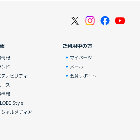
報
ご利用中の方
業情報
マイページ
ランド
メール
ステナビリティ
会員サポート
ュース
用情報
LOBE Style
ーシャルメディア