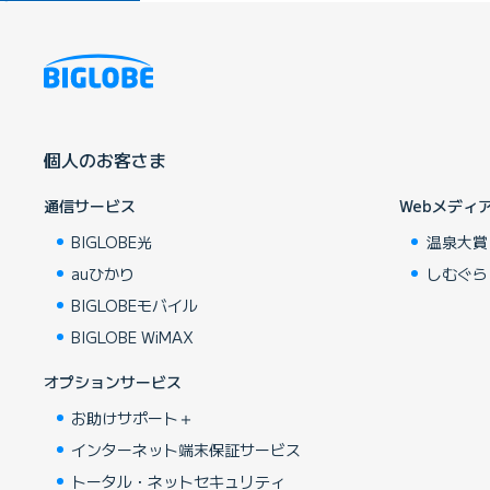
個人のお客さま
通信サービス
Webメディ
BIGLOBE光
温泉大賞
auひかり
しむぐら
BIGLOBEモバイル
BIGLOBE WiMAX
オプションサービス
お助けサポート＋
インターネット端末保証サービス
トータル・ネットセキュリティ