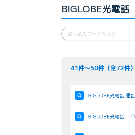
BIGLOBE光電話
41件〜50件（全72件
BIGLOBE光電話 
BIGLOBE光電話