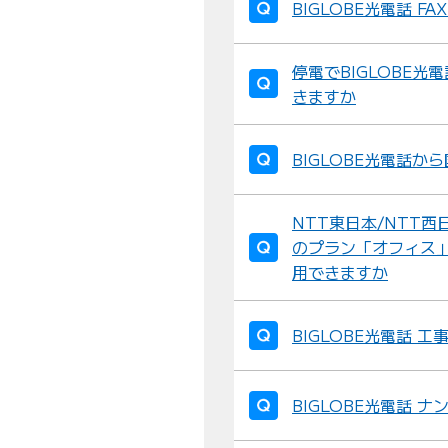
BIGLOBE光電話 
停電でBIGLOBE
きますか
BIGLOBE光電話
NTT東日本/NTT
のプラン「オフィス」
用できますか
BIGLOBE光電話 
BIGLOBE光電話 