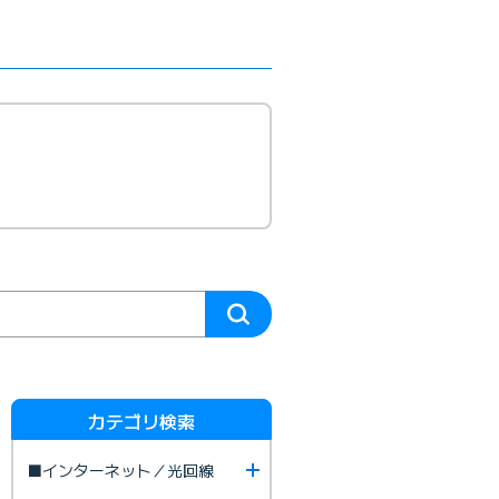
カテゴリ検索
■インターネット／光回線