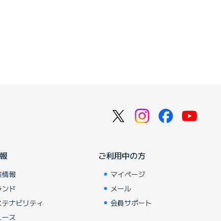
報
ご利用中の方
業情報
マイページ
ランド
メール
ステナビリティ
会員サポート
ュース