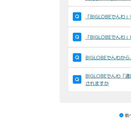
「BIGLOBEでん
「BIGLOBEでんわ」
BIGLOBEでんわ
BIGLOBEでんわ
されますか
前