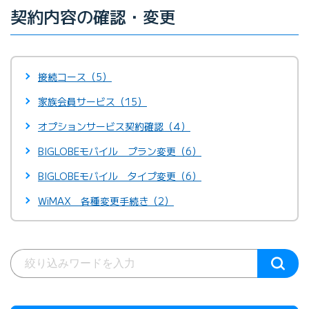
契約内容の確認・変更
接続コース（5）
家族会員サービス（15）
オプションサービス契約確認（4）
BIGLOBEモバイル プラン変更（6）
BIGLOBEモバイル タイプ変更（6）
WiMAX 各種変更手続き（2）