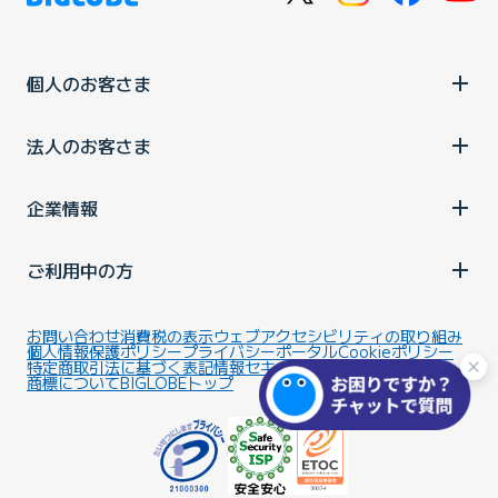
個人のお客さま
法人のお客さま
企業情報
ご利用中の方
お問い合わせ
消費税の表示
ウェブアクセシビリティの取り組み
個人情報保護ポリシー
プライバシーポータル
Cookieポリシー
特定商取引法に基づく表記
情報セキュリティ基本方針
商標について
BIGLOBEトップ