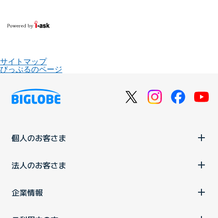
サイトマップ
びっぷるのページ
個人のお客さま
法人のお客さま
企業情報