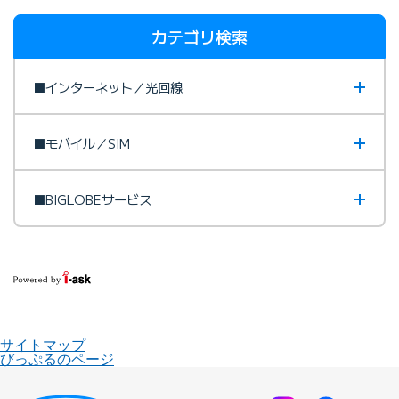
カテゴリ検索
■インターネット／光回線
■モバイル／SIM
■BIGLOBEサービス
サイトマップ
びっぷるのページ