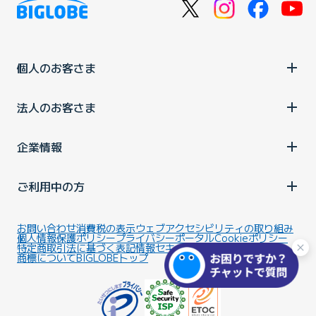
個人のお客さま
法人のお客さま
企業情報
ご利用中の方
お問い合わせ
消費税の表示
ウェブアクセシビリティの取り組み
個人情報保護ポリシー
プライバシーポータル
Cookieポリシー
特定商取引法に基づく表記
情報セキュリティ基本方針
商標について
BIGLOBEトップ