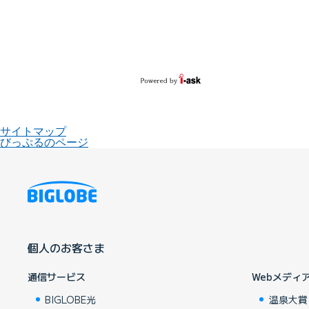
サイトマップ
びっぷるのページ
個人のお客さま
通信サービス
Webメディ
BIGLOBE光
温泉大賞