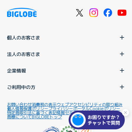
個人のお客さま
法人のお客さま
企業情報
ご利用中の方
お問い合わせ
消費税の表示
ウェブアクセシビリティの取り組み
個人情報保護ポリシー
プライバシーポータル
Cookieポリシー
特定商取引法に基づく表記
情報セキュリティ基本方針
商標について
BIGLOBEトップ