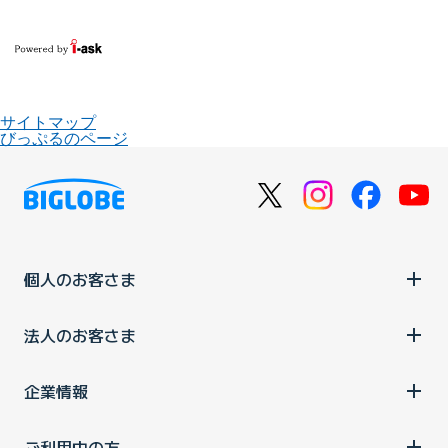
サイトマップ
びっぷるのページ
個人のお客さま
法人のお客さま
企業情報
ご利用中の方