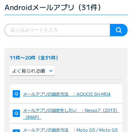
Androidメールアプリ（31件）
11件〜20件（全31件）
並
び
メールアプリの設定方法 ：AQUOS SH-M04
替
え
メールアプリの設定をしたい ：Nexus7（2013）
：
（IMAP）
メールアプリの設定方法 ：Moto G5／Moto G5