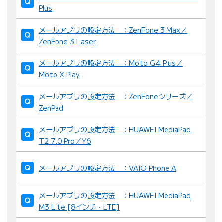
Plus
メールアプリの設定方法 ：ZenFone 3 Max／
ZenFone 3 Laser
メールアプリの設定方法 ：Moto G4 Plus／
Moto X Play
メールアプリの設定方法 ：ZenFoneシリーズ／
ZenPad
メールアプリの設定方法 ：HUAWEI MediaPad
T2 7.0 Pro／Y6
メールアプリの設定方法 ：VAIO Phone A
メールアプリの設定方法 ：HUAWEI MediaPad
M3 Lite [8インチ・LTE]