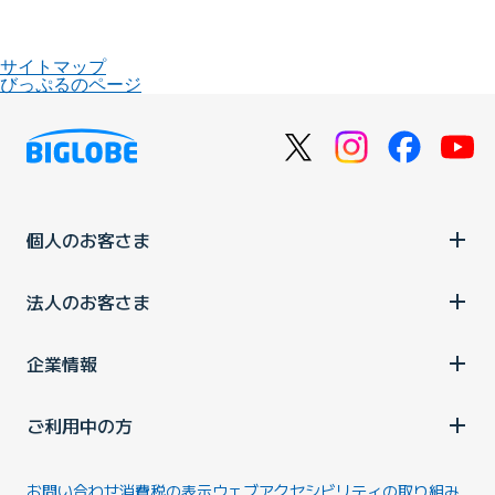
サイトマップ
びっぷるのページ
個人のお客さま
法人のお客さま
企業情報
ご利用中の方
お問い合わせ
消費税の表示
ウェブアクセシビリティの取り組み