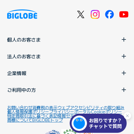
個人のお客さま
法人のお客さま
企業情報
ご利用中の方
お問い合わせ
消費税の表示
ウェブアクセシビリティの取り組み
個人情報保護ポリシー
プライバシーポータル
Cookieポリシー
特定商取引法に基づく表記
情報セキュリティ基本方針
商標について
BIGLOBEトップ