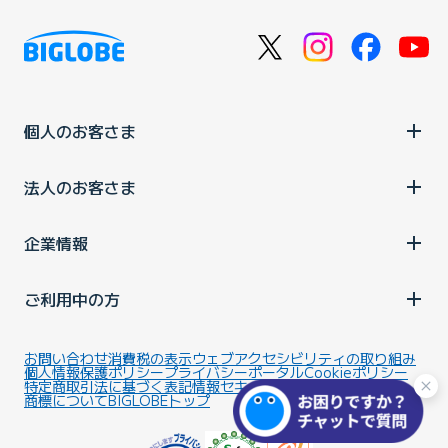
個人のお客さま
法人のお客さま
企業情報
ご利用中の方
お問い合わせ
消費税の表示
ウェブアクセシビリティの取り組み
個人情報保護ポリシー
プライバシーポータル
Cookieポリシー
特定商取引法に基づく表記
情報セキュリティ基本方針
商標について
BIGLOBEトップ