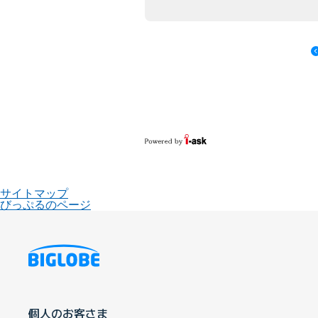
サイトマップ
びっぷるのページ
個人のお客さま