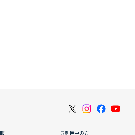
報
ご利用中の方