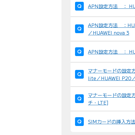
APN設定方法 ： HUAW
APN設定方法 ：HUAWEI
／HUAWEI nova 3
APN設定方法 ： HUAW
マナーモードの設定方法 ：
lite／HUAWEI P20／
マナーモードの設定方法 ：
チ・LTE]
SIMカードの挿入方法 ：