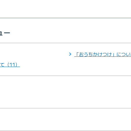
ュー
「おうちかけつけ」につい
て（11）