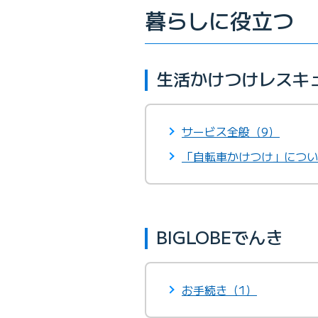
暮らしに役立つ
生活かけつけレスキ
サービス全般（9）
「自転車かけつけ」につい
BIGLOBEでんき
お手続き（1）