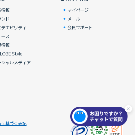
業情報
マイページ
ランド
メール
ステナビリティ
会員サポート
ュース
用情報
LOBE Style
ーシャルメディア
法に基づく表記