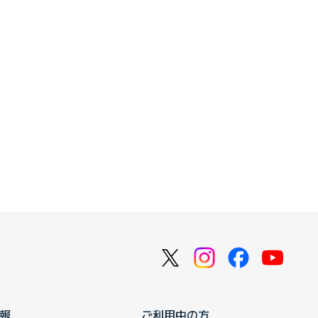
報
ご利用中の方