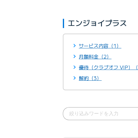
エンジョイプラス
サービス内容（1）
月額料金（2）
優待（クラブオフ VIP）（
解約（3）