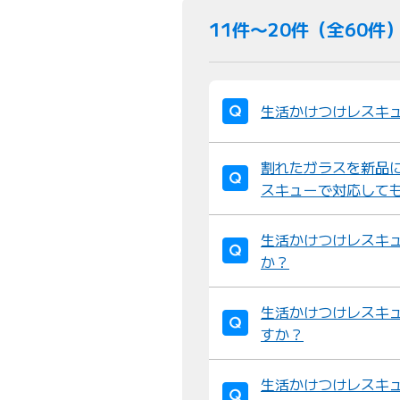
11件〜20件（全60件
生活かけつけレスキ
割れたガラスを新品
スキューで対応して
生活かけつけレスキ
か？
生活かけつけレスキ
すか？
生活かけつけレスキ