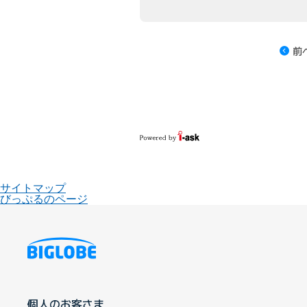
前
サイトマップ
びっぷるのページ
個人のお客さま