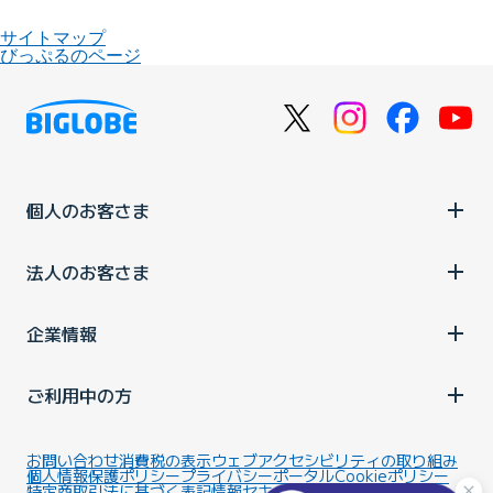
サイトマップ
びっぷるのページ
個人のお客さま
法人のお客さま
企業情報
ご利用中の方
お問い合わせ
消費税の表示
ウェブアクセシビリティの取り組み
個人情報保護ポリシー
プライバシーポータル
Cookieポリシー
特定商取引法に基づく表記
情報セキュリティ基本方針