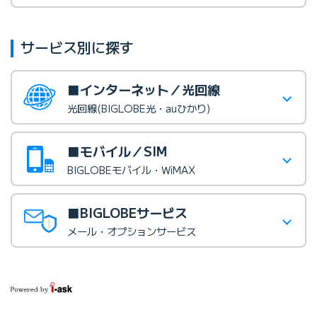
サービス別に探す
■インターネット／光回線
光回線(BIGLOBE光・auひかり)
■モバイル／SIM
BIGLOBEモバイル・WiMAX
■BIGLOBEサービス
メール・オプションサービス