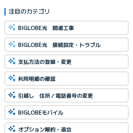
注目のカテゴリ
BIGLOBE光 開通工事
BIGLOBE光 接続設定・トラブル
支払方法の登録・変更
利用明細の確認
引越し 住所／電話番号の変更
BIGLOBEモバイル
オプション解約・退会