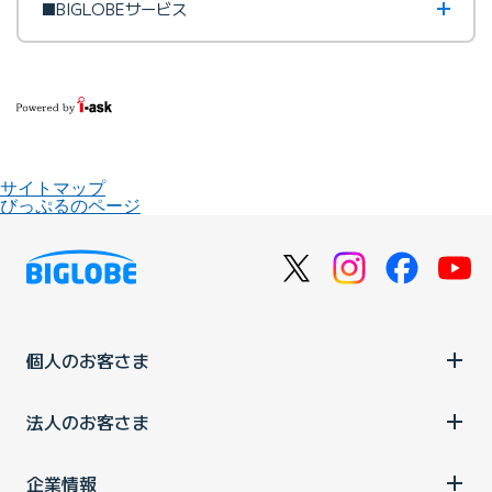
■BIGLOBEサービス
サイトマップ
びっぷるのページ
個人のお客さま
法人のお客さま
企業情報