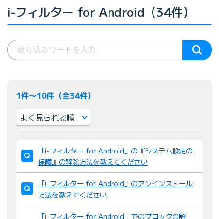
i-フィルター for Android（34件）
1件〜10件（全34件）
並
「i-フィルター for Android」の『システム設定の
び
保護』の解除方法を教えてください
替
え
「i-フィルター for Android」のアンインストール
：
方法を教えてください
「i-フィルター for Android」でのブロックの解