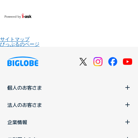
サイトマップ
びっぷるのページ
個人のお客さま
法人のお客さま
企業情報