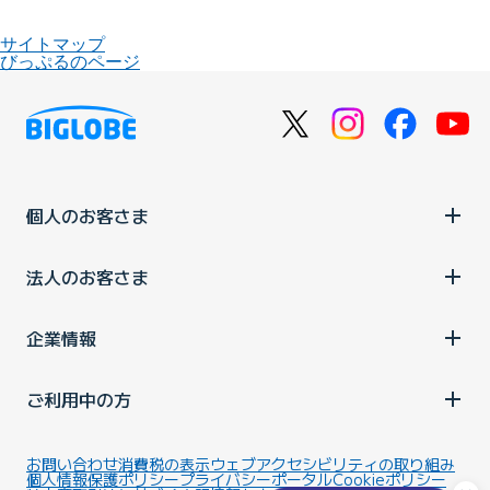
サイトマップ
びっぷるのページ
個人のお客さま
法人のお客さま
企業情報
ご利用中の方
お問い合わせ
消費税の表示
ウェブアクセシビリティの取り組み
個人情報保護ポリシー
プライバシーポータル
Cookieポリシー