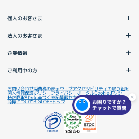
個人のお客さま
法人のお客さま
企業情報
ご利用中の方
お問い合わせ
消費税の表示
ウェブアクセシビリティの取り組み
個人情報保護ポリシー
プライバシーポータル
Cookieポリシー
特定商取引法に基づく表記
情報セキュリティ基本方針
商標について
BIGLOBEトップ