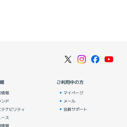
報
ご利用中の方
業情報
マイページ
ランド
メール
ステナビリティ
会員サポート
ュース
用情報