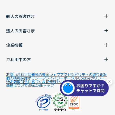
個人のお客さま
法人のお客さま
企業情報
ご利用中の方
お問い合わせ
消費税の表示
ウェブアクセシビリティの取り組み
個人情報保護ポリシー
プライバシーポータル
Cookieポリシー
特定商取引法に基づく表記
情報セキュリティ基本方針
商標について
BIGLOBEトップ