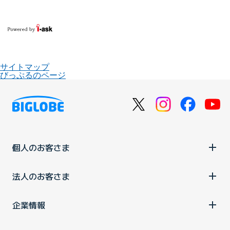
サイトマップ
びっぷるのページ
個人のお客さま
法人のお客さま
企業情報