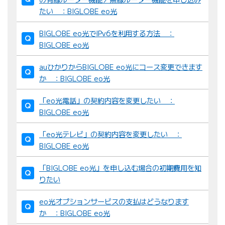
たい ：BIGLOBE eo光
BIGLOBE eo光でIPv6を利用する方法 ：
BIGLOBE eo光
auひかりからBIGLOBE eo光にコース変更できます
か ：BIGLOBE eo光
「eo光電話」の契約内容を変更したい ：
BIGLOBE eo光
「eo光テレビ」の契約内容を変更したい ：
BIGLOBE eo光
「BIGLOBE eo光」を申し込む場合の初期費用を知
りたい
eo光オプションサービスの支払はどうなります
か ：BIGLOBE eo光