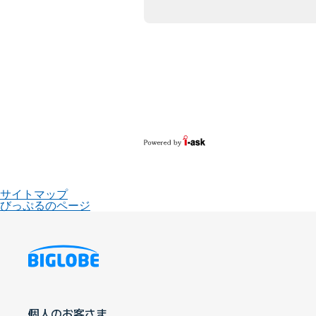
サイトマップ
びっぷるのページ
個人のお客さま