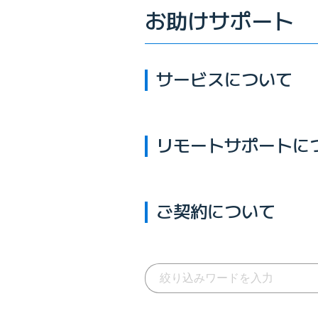
お助けサポート
サービスについて
リモートサポートに
ご契約について