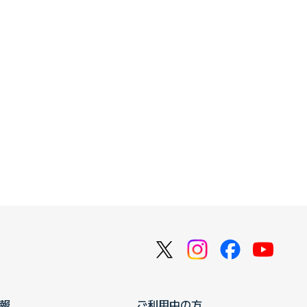
報
ご利用中の方