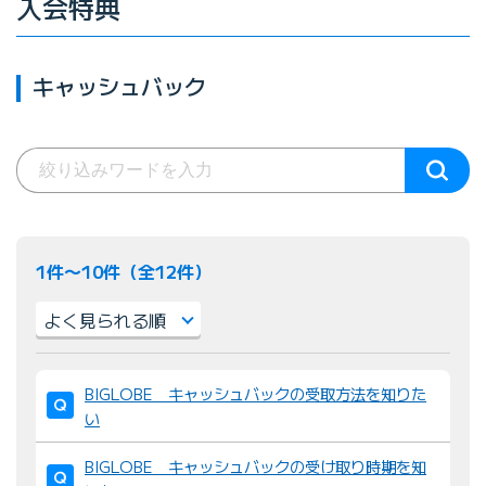
入会特典
キャッシュバック
1件〜10件（全12件）
並
BIGLOBE キャッシュバックの受取方法を知りた
び
い
替
え
BIGLOBE キャッシュバックの受け取り時期を知