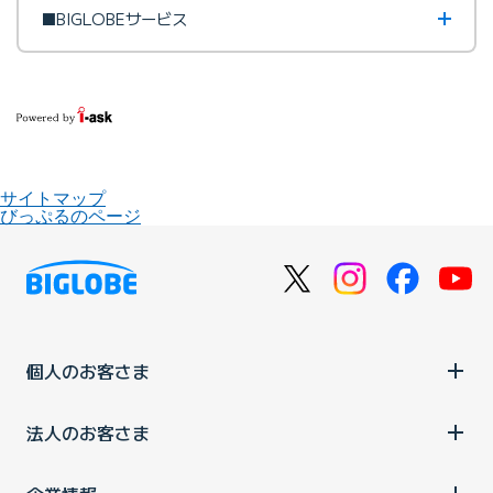
■BIGLOBEサービス
サイトマップ
びっぷるのページ
個人のお客さま
法人のお客さま