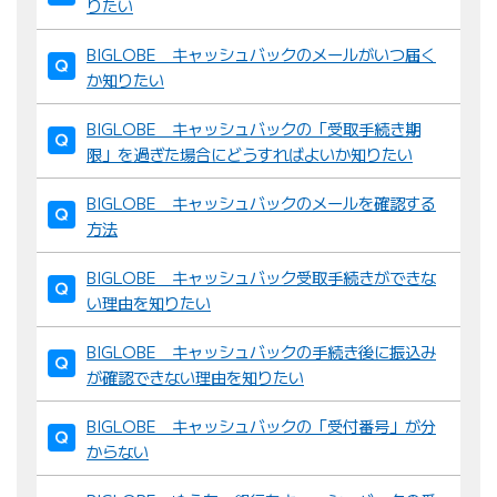
：
りたい
BIGLOBE キャッシュバックのメールがいつ届く
か知りたい
BIGLOBE キャッシュバックの「受取手続き期
限」を過ぎた場合にどうすればよいか知りたい
BIGLOBE キャッシュバックのメールを確認する
方法
BIGLOBE キャッシュバック受取手続きができな
い理由を知りたい
BIGLOBE キャッシュバックの手続き後に振込み
が確認できない理由を知りたい
BIGLOBE キャッシュバックの「受付番号」が分
からない