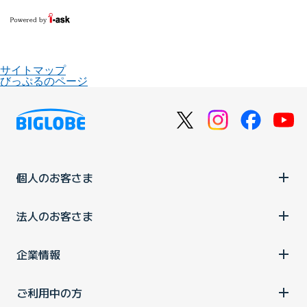
サイトマップ
びっぷるのページ
個人のお客さま
法人のお客さま
企業情報
ご利用中の方