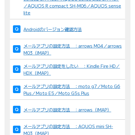
／AQUOS R compact SH-M06／AQUOS sense
lite
Androidのバージョン確認方法
メールアプリの設定方法 ：arrows M04／arrows
M03（IMAP）
メールアプリの設定をしたい ：Kindle Fire HD／
HDX（IMAP）
メールアプリの設定方法 ：moto g7／Moto G6
Plus／Moto E5／Moto G5s Plus
メールアプリの設定方法 ：arrows（IMAP）
メールアプリの設定方法 ：AQUOS mini SH-
M03（IMAP）