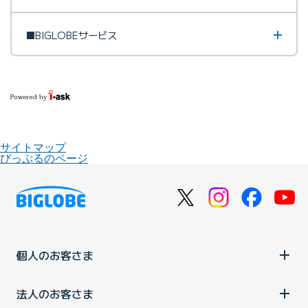
■BIGLOBEサービス
サイトマップ
びっぷるのページ
個人のお客さま
法人のお客さま