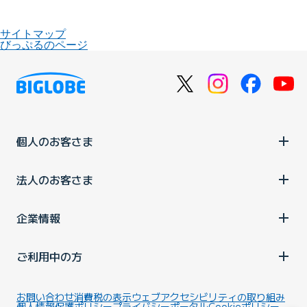
サイトマップ
びっぷるのページ
個人のお客さま
法人のお客さま
企業情報
ご利用中の方
お問い合わせ
消費税の表示
ウェブアクセシビリティの取り組み
個人情報保護ポリシー
プライバシーポータル
Cookieポリシー