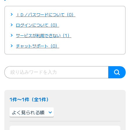
ＩＤ／パスワードについて（0）
ログインについて（0）
サービスが利用できない（1）
チャットサポート（0）
1件〜1件（全1件）
並