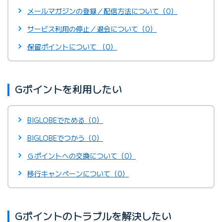
メールマガジンの登録／配信方法について（0）
サービス利用の停止／退会について（0）
保留ポイントについて （0）
Gポイントを利用したい
BIGLOBEでためる（0）
BIGLOBEでつかう（0）
Ｇポイントへの交換について（0）
移行キャンペーンについて（0）
Gポイントのトラブルを解決したい