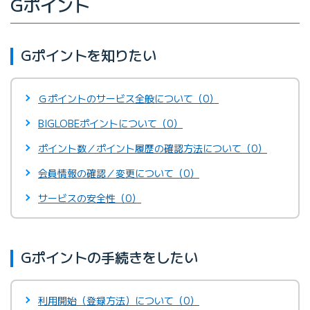
Gポイント
Gポイントを知りたい
Ｇポイントのサービス全般について（0）
BIGLOBEポイントについて（0）
ポイント数／ポイント履歴の確認方法について（0）
会員情報の確認／変更について（0）
サービスの安全性（0）
Gポイントの手続きをしたい
利用開始（登録方法）について（0）