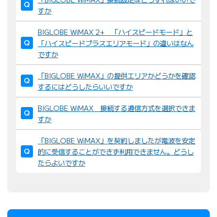
すか
BIGLOBE WiMAX 2+ 「ハイスピードモード」と
「ハイスピードプラスエリアモード」の違いはなん
ですか
「BIGLOBE WiMAX」の提供エリアかどうかを確認
するにはどうしたらいいですか
BIGLOBE WiMAX 接続する通信方式を選択できま
すか
「BIGLOBE WiMAX」を契約しましたが電波を安定
的に受信することができず利用できません。どうし
たらよいですか