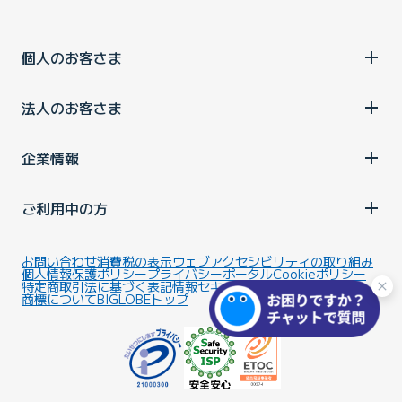
個人のお客さま
法人のお客さま
企業情報
ご利用中の方
お問い合わせ
消費税の表示
ウェブアクセシビリティの取り組み
個人情報保護ポリシー
プライバシーポータル
Cookieポリシー
特定商取引法に基づく表記
情報セキュリティ基本方針
商標について
BIGLOBEトップ