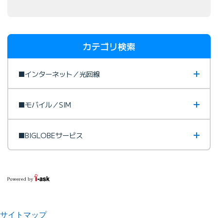
カテゴリ検索
■インターネット／光回線
■モバイル／SIM
■BIGLOBEサービス
サイトマップ