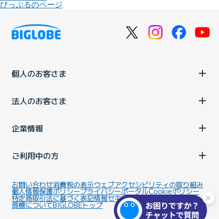
びっぷるのページ
個人のお客さま
法人のお客さま
企業情報
ご利用中の方
お問い合わせ
消費税の表示
ウェブアクセシビリティの取り組み
個人情報保護ポリシー
プライバシーポータル
Cookieポリシー
特定商取引法に基づく表記
情報セキュリティ基本方針
商標について
BIGLOBEトップ