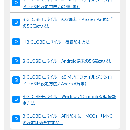
ド（eSIM設定方法／iOS端末）
BIGLOBEモバイル iOS端末（iPhone/iPadなど）
の5G設定方法
「BIGLOBEモバイル」接続設定方法
BIGLOBEモバイル Android端末の5G設定方法
BIGLOBEモバイル eSIMプロファイルダウンロー
ド（eSIM設定方法／Android端末）
BIGLOBEモバイル Windows 10 mobileの接続設
定方法
BIGLOBEモバイル APN設定に「MCC」「MNC」
の設定は必要ですか