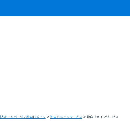
個人ホームページ／独自ドメイン
独自ドメインサービス
独自ドメインサービス