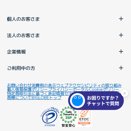
個人のお客さま
法人のお客さま
企業情報
ご利用中の方
お問い合わせ
消費税の表示
ウェブアクセシビリティの取り組み
個人情報保護ポリシー
プライバシーポータル
Cookieポリシー
特定商取引法に基づく表記
情報セキュリティ基本方針
商標について
BIGLOBEトップ