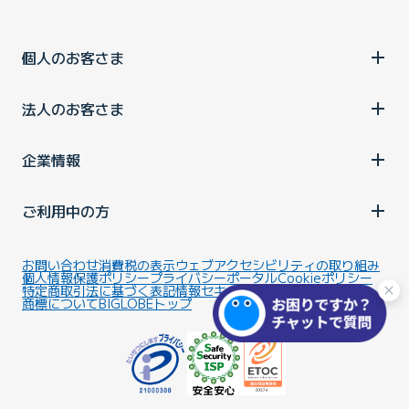
個人のお客さま
法人のお客さま
企業情報
ご利用中の方
お問い合わせ
消費税の表示
ウェブアクセシビリティの取り組み
個人情報保護ポリシー
プライバシーポータル
Cookieポリシー
特定商取引法に基づく表記
情報セキュリティ基本方針
商標について
BIGLOBEトップ