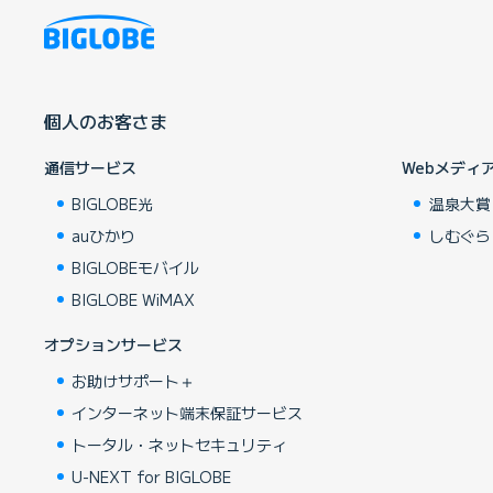
個人のお客さま
通信サービス
Webメディ
BIGLOBE光
温泉大賞
auひかり
しむぐら
BIGLOBEモバイル
BIGLOBE WiMAX
オプションサービス
お助けサポート＋
インターネット端末保証サービス
トータル・ネットセキュリティ
U-NEXT for BIGLOBE