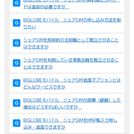
ドは返却が必要ですか
BIGLOBEモバイル シェアSIMの申し込み方法を知
りたい
シェアSIMを別契約の主回線として独立させること
はできますか
シェアSIMを利用している家族会員を独立させるこ
とはできますか
BIGLOBEモバイル シェアSIM追加オプションとは
どんなサービスですか
BIGLOBEモバイル シェアSIMが故障（破損）した
場合はどうすればいいですか
BIGLOBEモバイル シェアSIMをMNP転入で申し
込み・追加できますか