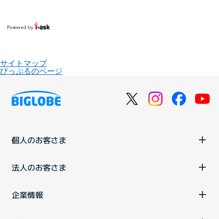
サイトマップ
びっぷるのページ
個人のお客さま
法人のお客さま
企業情報