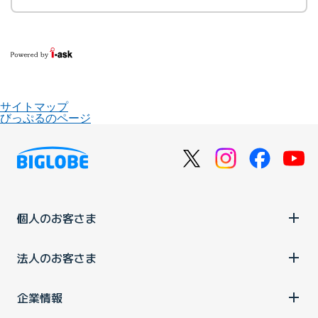
サイトマップ
びっぷるのページ
個人のお客さま
法人のお客さま
企業情報