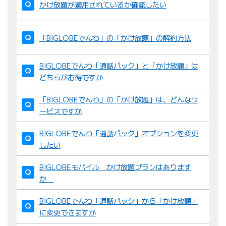
かけ放題が適用されているか確認したい
「BIGLOBEでんわ」の「かけ放題」の解約方法
BIGLOBEでんわ「通話パック」と「かけ放題」は
どちらがお得ですか
「BIGLOBEでんわ」の「かけ放題」は、どんなサ
ービスですか
BIGLOBEでんわ「通話パック」オプションを変更
したい
BIGLOBEモバイル かけ放題プランはあります
か
BIGLOBEでんわ「通話パック」から「かけ放題」
に変更できますか