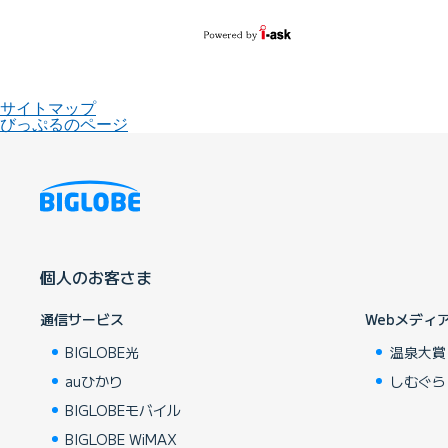
サイトマップ
びっぷるのページ
個人のお客さま
通信サービス
Webメディ
BIGLOBE光
温泉大賞
auひかり
しむぐら
BIGLOBEモバイル
BIGLOBE WiMAX