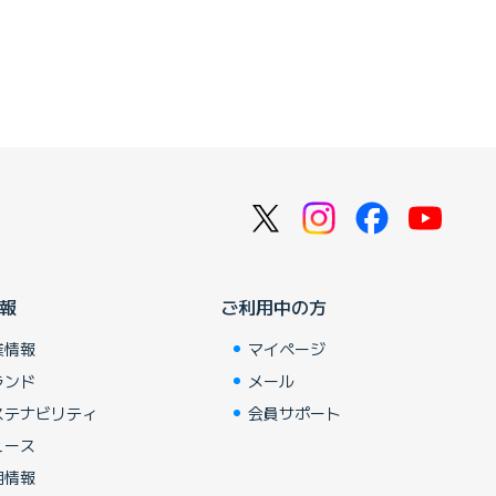
報
ご利用中の方
業情報
マイページ
ランド
メール
ステナビリティ
会員サポート
ュース
用情報